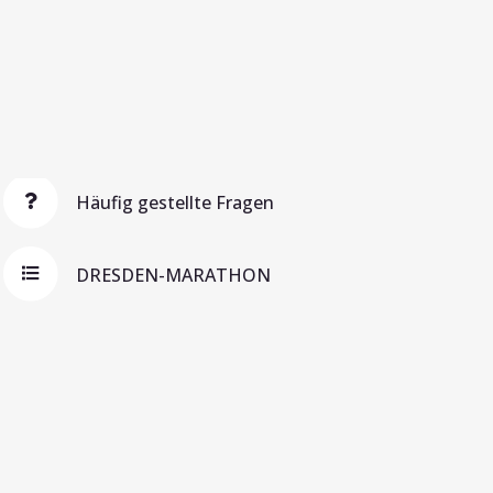
Häufig gestellte Fragen
DRESDEN-MARATHON