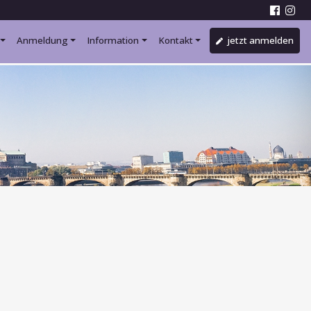
Anmeldung
Information
Kontakt
jetzt anmelden