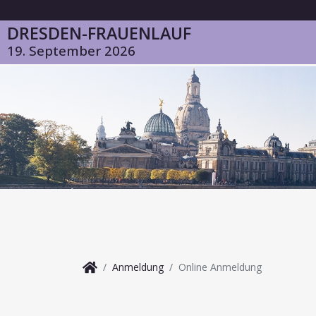
DRESDEN-FRAUENLAUF
19. September 2026
Anmeldung
Online Anmeldung