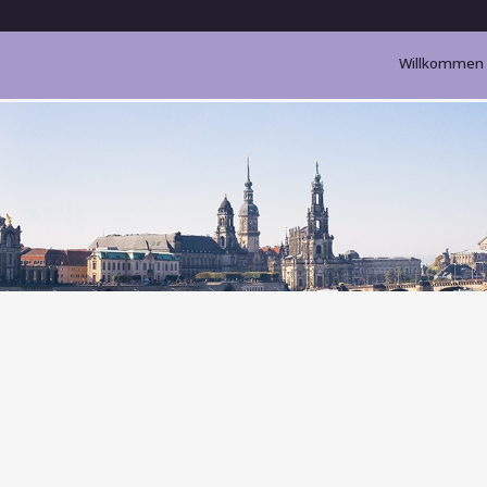
Willkommen